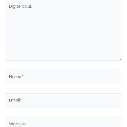
Digite
aqui...
Name*
Email*
Website